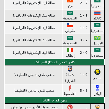
2 - 2
صالة فيفا الإلكترونية (الرياض)
السعودية
تركيا
1 - 1
صالة فيفا الإلكترونية (الرياض)
تايلاند
السعودية
2 - 1
صالة فيفا الإلكترونية (الرياض)
السعودية
تشيلي
2 - 3
صالة فيفا الإلكترونية (الرياض)
البرازيل
السعودية
0 - 2
صالة فيفا الإلكترونية (الرياض)
السعودية
إيطاليا
كأس تحدي الممتاز للسيدات
9 - 1
ملعب نادي الترجي (القطيف)
شعلة
النصر
الشرقية
3 - 5
ملعب نادي الترجي (القطيف)
الهلال
القادسية
دوري الدرجة الثانية
ملعب مدينة الأمير سعود بن جلوي