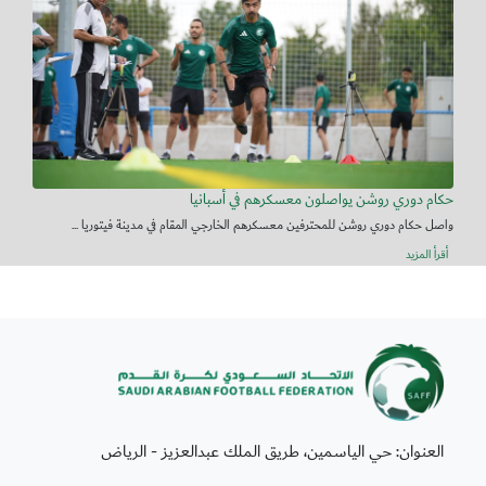
حكام دوري روشن يواصلون معسكرهم في أسبانيا
واصل حكام دوري روشن للمحترفين معسكرهم الخارجي المقام في مدينة فيتوريا ...
أقرأ المزيد
العنوان: حي الياسمين، طريق الملك عبدالعزيز - الرياض