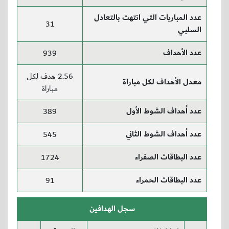
عدد المباريات التي انتهت بالتعادل
31
السلبي
عدد الأهداف
939
2.56 هدف لكل
معدل الأهداف لكل مباراة
مباراة
عدد أهداف الشوط الأول
389
عدد أهداف الشوط الثاني
545
عدد البطاقات الصفراء
1724
عدد البطاقات الحمراء
91
سجل الهدافين