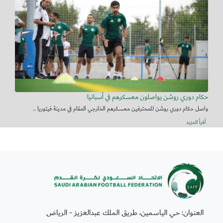
حكام دوري روشن يواصلون معسكرهم في أسبانيا
واصل حكام دوري روشن للمحترفين معسكرهم الخارجي المقام في مدينة فيتوريا ...
أقرأ المزيد
العنوان: حي الياسمين، طريق الملك عبدالعزيز - الرياض