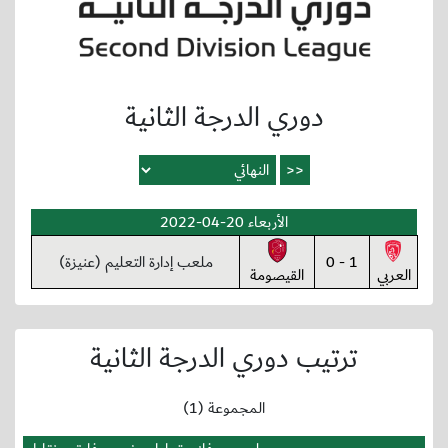
دوري الدرجة الثانية
الأربعاء 20-04-2022
1 - 0
ملعب إدارة التعليم (عنيزة)
العربي
القيصومة
ترتيب دوري الدرجة الثانية
المجموعة (1)