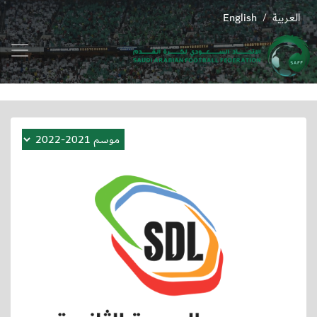
العربية
English
/