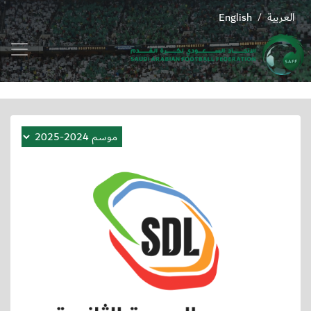
العربية
English
/