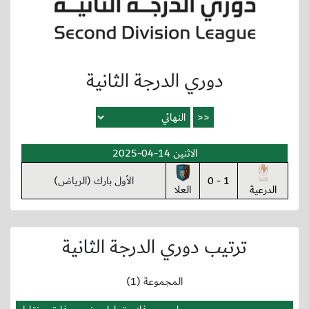
دوري الدرجة الثانية
الاثنين 14-04-2025
1 - 0
الأول بارك (الرياض)
الدرعية
العلا
ترتيب دوري الدرجة الثانية
المجموعة (1)