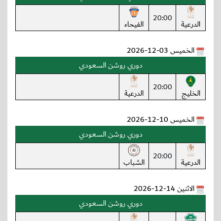
20:00
الدرعية
الفيحاء
الخميس 03-12-2026
دوري روشن السعودي
20:00
الخليج
الدرعية
الخميس 10-12-2026
دوري روشن السعودي
20:00
الدرعية
الشباب
الاثنين 14-12-2026
دوري روشن السعودي