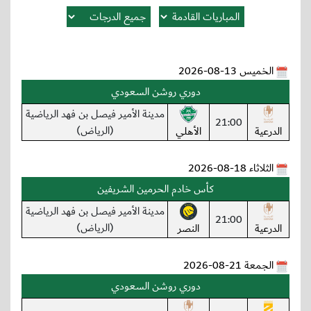
الخميس 13-08-2026
دوري روشن السعودي
مدينة الأمير فيصل بن فهد الرياضية
21:00
(الرياض)
الدرعية
الأهلي
الثلاثاء 18-08-2026
كأس خادم الحرمين الشريفين
مدينة الأمير فيصل بن فهد الرياضية
21:00
(الرياض)
الدرعية
النصر
الجمعة 21-08-2026
دوري روشن السعودي