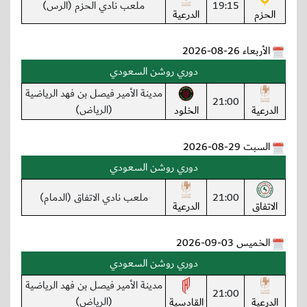
19:15
ملعب نادي الحزم (الرس)
الحزم
الدرعية
الأربعاء 26-08-2026
دوري روشن السعودي
مدينة الأمير فيصل بن فهد الرياضية
21:00
(الرياض)
الدرعية
الخلود
السبت 29-08-2026
دوري روشن السعودي
21:00
ملعب نادي الاتفاق (الدمام)
الاتفاق
الدرعية
الخميس 03-09-2026
دوري روشن السعودي
مدينة الأمير فيصل بن فهد الرياضية
21:00
(الرياض)
الدرعية
القادسية