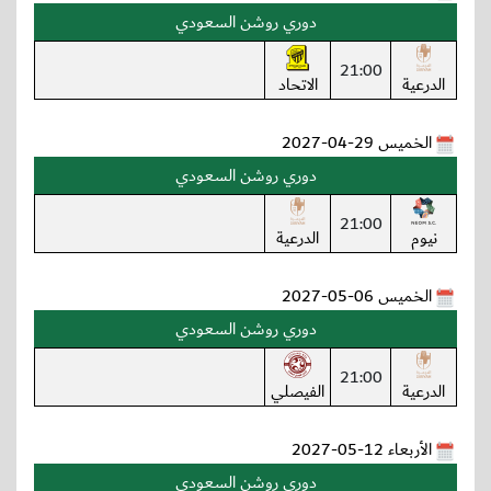
دوري روشن السعودي
21:00
الدرعية
الاتحاد
الخميس 29-04-2027
دوري روشن السعودي
21:00
نيوم
الدرعية
الخميس 06-05-2027
دوري روشن السعودي
21:00
الدرعية
الفيصلي
الأربعاء 12-05-2027
دوري روشن السعودي