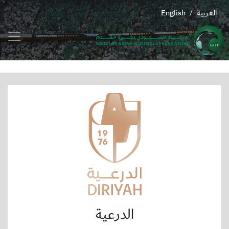
العربية
English
/
الدرعية