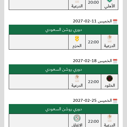
20:00
الأهلي
الدرعية
الخميس 11-02-2027
دوري روشن السعودي
22:00
الدرعية
الحزم
الخميس 18-02-2027
دوري روشن السعودي
22:00
الخلود
الدرعية
الخميس 25-02-2027
دوري روشن السعودي
22:00
الدرعية
الاتفاق