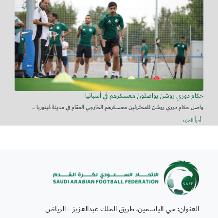
حكام دوري روشن يواصلون معسكرهم في أسبانيا
واصل حكام دوري روشن للمحترفين معسكرهم الخارجي المقام في مدينة فيتوريا ...
أقرأ المزيد
العنوان: حي الياسمين، طريق الملك عبدالعزيز - الرياض