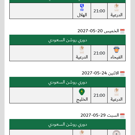
21:00
الدرعية
الهلال
الخميس 20-05-2027
دوري روشن السعودي
21:00
الفيحاء
الدرعية
الاثنين 24-05-2027
دوري روشن السعودي
21:00
الدرعية
الخليج
السبت 29-05-2027
دوري روشن السعودي