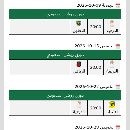
الجمعة 09-10-2026
دوري روشن السعودي
20:00
الدرعية
التعاون
الخميس 15-10-2026
دوري روشن السعودي
20:00
الدرعية
الرياض
الخميس 22-10-2026
دوري روشن السعودي
20:00
الاتحاد
الدرعية
الخميس 29-10-2026