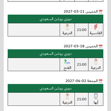
الخميس 11-03-2027
دوري روشن السعودي
21:00
القادسية
الدرعية
الخميس 18-03-2027
دوري روشن السعودي
21:00
الدرعية
الفتح
الجمعة 02-04-2027
دوري روشن السعودي
21:00
أبها
الدرعية