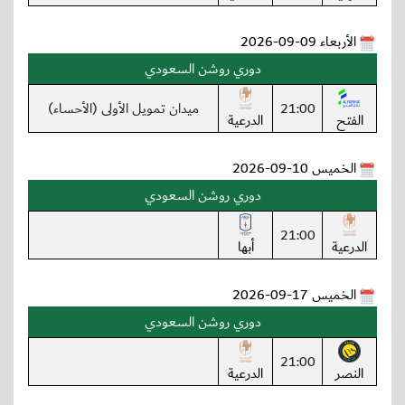
الأربعاء 09-09-2026
دوري روشن السعودي
21:00
ميدان تمويل الأولى (الأحساء)
الفتح
الدرعية
الخميس 10-09-2026
دوري روشن السعودي
21:00
الدرعية
أبها
الخميس 17-09-2026
دوري روشن السعودي
21:00
النصر
الدرعية