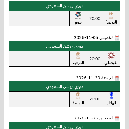
دوري روشن السعودي
20:00
الدرعية
نيوم
الخميس 05-11-2026
دوري روشن السعودي
20:00
الفيصلي
الدرعية
الجمعة 20-11-2026
دوري روشن السعودي
20:00
الهلال
الدرعية
الخميس 26-11-2026
دوري روشن السعودي