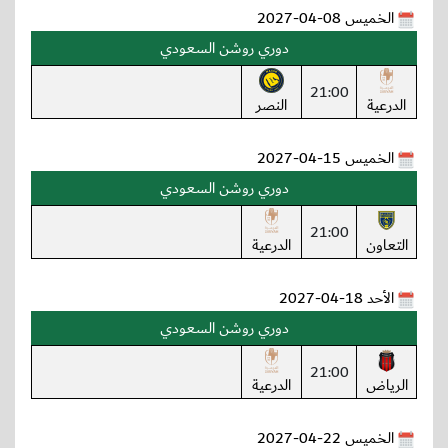
الخميس 08-04-2027
دوري روشن السعودي
21:00
الدرعية
النصر
الخميس 15-04-2027
دوري روشن السعودي
21:00
التعاون
الدرعية
الأحد 18-04-2027
دوري روشن السعودي
21:00
الرياض
الدرعية
الخميس 22-04-2027