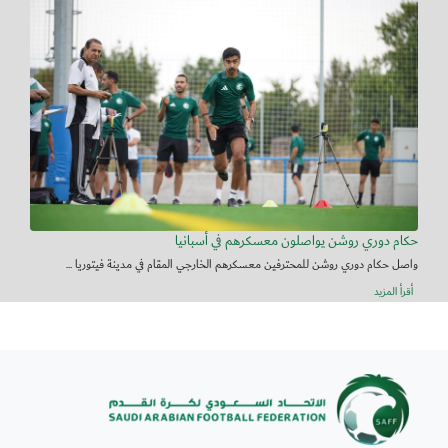
حكام دوري روشن يواصلون معسكرهم في أسبانيا
واصل حكام دوري روشن للمحترفين معسكرهم الخارجي المقام في مدينة فيتوريا ...
أقرأ المزيد