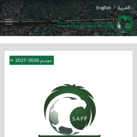
العربية
English
/