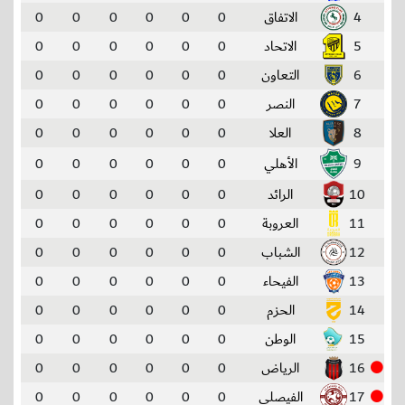
4
الاتفاق
0
0
0
0
0
0
5
الاتحاد
0
0
0
0
0
0
6
التعاون
0
0
0
0
0
0
7
النصر
0
0
0
0
0
0
8
العلا
0
0
0
0
0
0
9
الأهلي
0
0
0
0
0
0
10
الرائد
0
0
0
0
0
0
11
العروبة
0
0
0
0
0
0
12
الشباب
0
0
0
0
0
0
13
الفيحاء
0
0
0
0
0
0
14
الحزم
0
0
0
0
0
0
15
الوطن
0
0
0
0
0
0
16
الرياض
0
0
0
0
0
0
17
الفيصلي
0
0
0
0
0
0