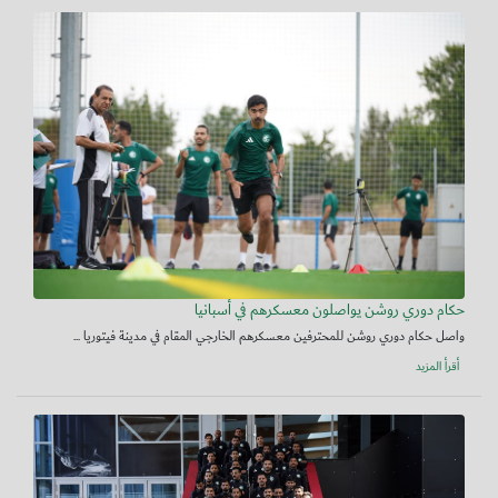
حكام دوري روشن يواصلون معسكرهم في أسبانيا
واصل حكام دوري روشن للمحترفين معسكرهم الخارجي المقام في مدينة فيتوريا ...
أقرأ المزيد