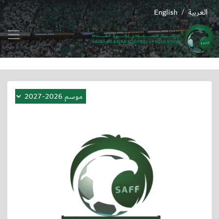
العربية
English
/