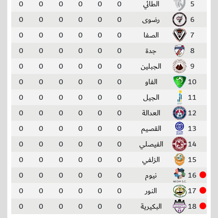
5
الطائي
0
0
0
0
0
0
6
رضوى
0
0
0
0
0
0
7
الصفا
0
0
0
0
0
0
8
جدة
0
0
0
0
0
0
9
الجبلين
0
0
0
0
0
0
10
الفاو
0
0
0
0
0
0
11
الجيل
0
0
0
0
0
0
12
العدالة
0
0
0
0
0
0
13
القصيم
0
0
0
0
0
0
14
الفيصلي
0
0
0
0
0
0
15
الزلفي
0
0
0
0
0
0
16
نيوم
0
0
0
0
0
0
17
النور
0
0
0
0
0
0
18
البكيرية
0
0
0
0
0
0