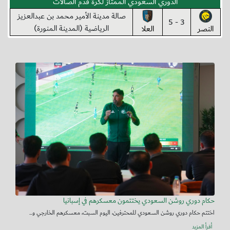
الدوري السعودي الممتاز لكرة قدم الصالات
صالة مدينة الأمير محمد بن عبدالعزيز
3 - 5
الرياضية (المدينة المنورة)
النصر
العلا
حكام دوري روشن السعودي يختتمون معسكرهم في إسبانيا
اختتم حكام دوري روشن السعودي للمحترفين، اليوم السبت، معسكرهم الخارجي و...
أقرأ المزيد