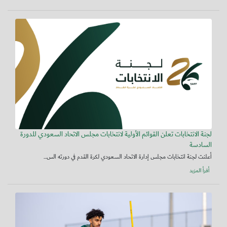
لجنة الانتخابات تعلن القوائم الأولية لانتخابات مجلس الاتحاد السعودي للدورة
السادسة
أعلنت لجنة انتخابات مجلس إدارة الاتحاد السعودي لكرة القدم في دورته الس...
أقرأ المزيد