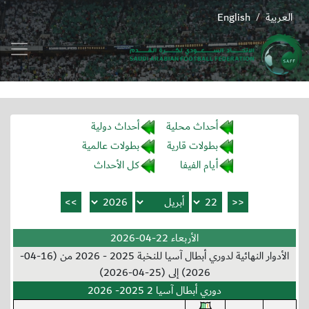
العربية
English
/
أحداث محلية
أحداث دولية
بطولات قارية
بطولات عالمية
أيام الفيفا
كل الأحداث
الأربعاء 22-04-2026
الأدوار النهائية لدوري أبطال آسيا للنخبة 2025 - 2026 من (16-04-
2026) إلى (25-04-2026)
دوري أبطال آسيا 2 2025- 2026