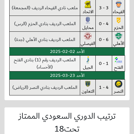
3 - 3
ملعب نادي الفيحاء الرديف (المجمعة)
الفيحاء
الاتحاد
4 - 0
الملعب الرديف بنادي الحزم (الرس)
الحزم
محايل
6 - 0
الملعب الرديف بنادي الأهلي (جدة)
الأهلي
الفيصلي
الأحد 02-02-2025
الملعب الرديف رقم (1) بنادي الفتح
1 - 0
(الأحساء)
الفتح
الجيل
الأحد 23-03-2025
4 - 1
الملعب الرديف بنادي النصر (الرياض)
النصر
التعاون
ترتيب الدوري السعودي الممتاز
تحت18