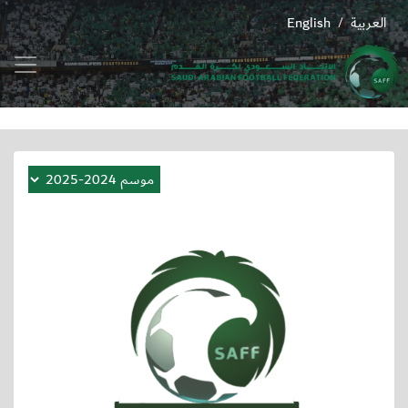
العربية
English
/