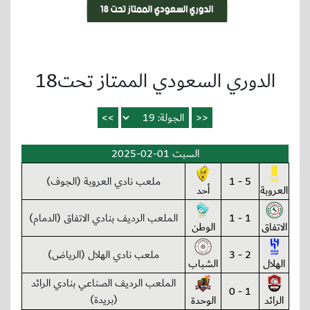
الدوري السعودي الممتاز تحت18
السبت 01-02-2025
5 - 1
ملعب نادي العروبة (الجوف)
العروبة
أحد
1 - 1
الملعب الرديف بنادي الاتفاق (الدمام)
الاتفاق
الوطن
2 - 3
ملعب نادي الهلال (الرياض)
الهلال
الشباب
الملعب الرديف الصناعي بنادي الرائد
1 - 0
(بريدة)
الرائد
الوحدة