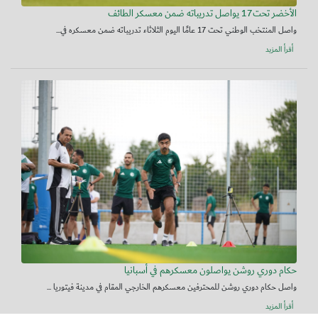
الأخضر تحت17 يواصل تدريباته ضمن معسكر الطائف
واصل المنتخب الوطني تحت 17 عامًا اليوم الثلاثاء تدريباته ضمن معسكره في...
أقرأ المزيد
حكام دوري روشن يواصلون معسكرهم في أسبانيا
واصل حكام دوري روشن للمحترفين معسكرهم الخارجي المقام في مدينة فيتوريا ...
أقرأ المزيد