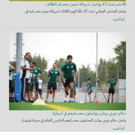
الأخضر تحت17 يواصل تدريباته ضمن معسكر الطائف
واصل المنتخب الوطني تحت 17 عامًا اليوم الثلاثاء تدريباته ضمن معسكره في...
أقرأ المزيد
حكام دوري روشن يواصلون معسكرهم في أسبانيا
واصل حكام دوري روشن للمحترفين معسكرهم الخارجي المقام في مدينة فيتوريا ...
أقرأ المزيد