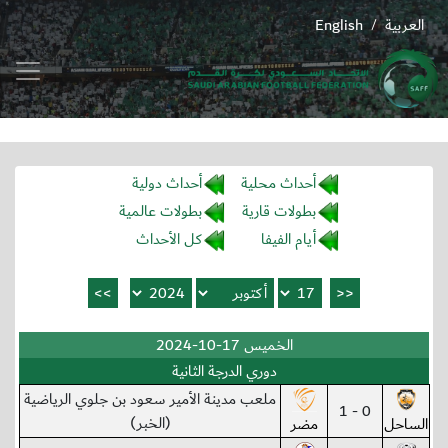
العربية
English
/
أحداث محلية
أحداث دولية
بطولات قارية
بطولات عالمية
أيام الفيفا
كل الأحداث
الخميس 17-10-2024
دوري الدرجة الثانية
ملعب مدينة الأمير سعود بن جلوي الرياضية
0 - 1
(الخبر)
الساحل
مضر