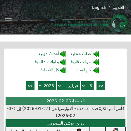
العربية
English
/
أحداث محلية
أحداث دولية
بطولات قارية
بطولات عالمية
أيام الفيفا
كل الأحداث
الجمعة 06-02-2026
كأس آسيا لكرة قدم الصالات - أندونيسيا من (27-01-2026) إلى (07-
02-2026)
دوري روشن السعودي