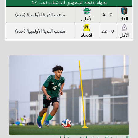
بطولة الاتحاد السعودي للناشئات تحت 17
0 - 4
ملعب القرية الأولمبية (جدة)
العلا
الأهلي
0 - 22
ملعب القرية الأولمبية (جدة)
الأمل
الاتحاد