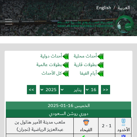
العربية
English
/
أحداث محلية
أحداث دولية
بطولات قارية
بطولات عالمية
أيام الفيفا
كل الأحداث
الخميس 16-01-2025
دوري روشن السعودي
ملعب مدينة الأمير هذلول بن
1 - 2
عبدالعزيز الرياضية (نجران)
الأخدود
الفيحاء