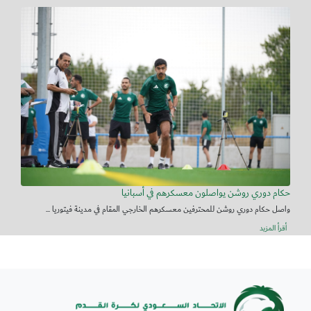
حكام دوري روشن يواصلون معسكرهم في أسبانيا
واصل حكام دوري روشن للمحترفين معسكرهم الخارجي المقام في مدينة فيتوريا ...
أقرأ المزيد