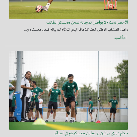
الأخضر تحت17 يواصل تدريباته ضمن معسكر الطائف
واصل المنتخب الوطني تحت 17 عامًا اليوم الثلاثاء تدريباته ضمن معسكره في...
أقرأ المزيد
حكام دوري روشن يواصلون معسكرهم في أسبانيا