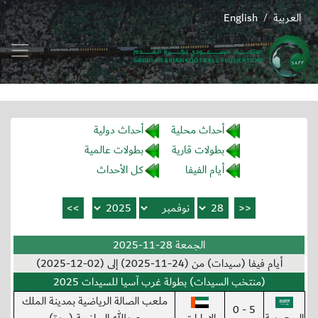
العربية
English
/
أحداث محلية
أحداث دولية
بطولات قارية
بطولات عالمية
أيام الفيفا
كل الأحداث
الجمعة 28-11-2025
أيام فيفا (سيدات) من (24-11-2025) إلى (02-12-2025)
(منتخب السيدات) بطولة غرب آسيا للسيدات 2025
ملعب الصالة الرياضية بمدينة الملك
5 - 0