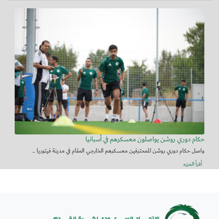
حكام دوري روشن يواصلون معسكرهم في أسبانيا
واصل حكام دوري روشن للمحترفين معسكرهم الخارجي المقام في مدينة فيتوريا ...
أقرأ المزيد