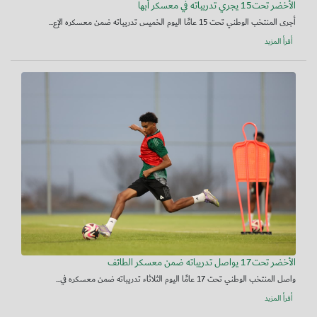
الأخضر تحت15 يجري تدريباته في معسكر أبها
أجرى المنتخب الوطني تحت 15 عامًا اليوم الخميس تدريباته ضمن معسكره الإع...
أقرأ المزيد
الأخضر تحت17 يواصل تدريباته ضمن معسكر الطائف
واصل المنتخب الوطني تحت 17 عامًا اليوم الثلاثاء تدريباته ضمن معسكره في...
أقرأ المزيد