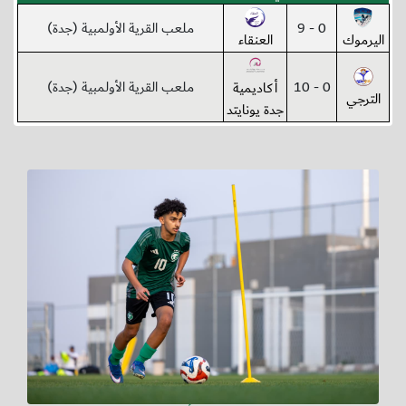
0 - 9
ملعب القرية الأولمبية (جدة)
اليرموك
العنقاء
0 - 10
ملعب القرية الأولمبية (جدة)
أكاديمية
الترجي
جدة يونايتد