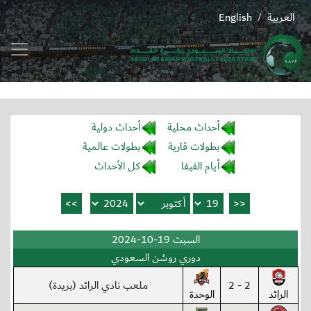
العربية
English
/
أحداث محلية
أحداث دولية
بطولات قارية
بطولات عالمية
أيام الفيفا
كل الأحداث
السبت 19-10-2024
دوري روشن السعودي
2 - 2
ملعب نادي الرائد (بريدة)
الرائد
الوحدة