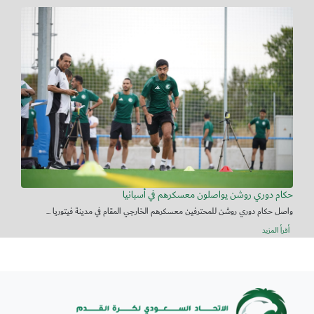
حكام دوري روشن يواصلون معسكرهم في أسبانيا
واصل حكام دوري روشن للمحترفين معسكرهم الخارجي المقام في مدينة فيتوريا ...
أقرأ المزيد